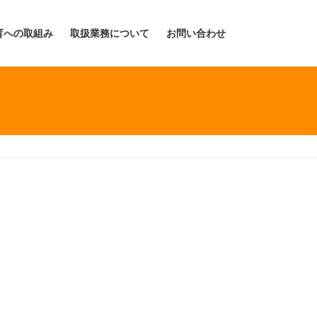
育への取組み
取扱業務について
お問い合わせ