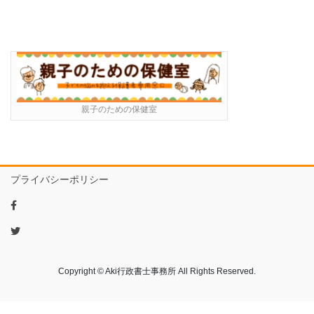
親子のための保健室
プライバシーポリシー
Copyright © Aki行政書士事務所 All Rights Reserved.