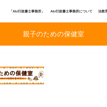
「Aki行政書士事務所」
Aki行政書士事務所について
法教
親子のための保健室