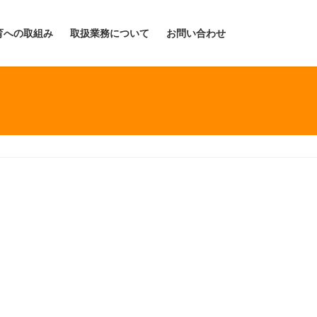
育への取組み
取扱業務について
お問い合わせ