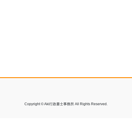
Copyright © Aki行政書士事務所 All Rights Reserved.