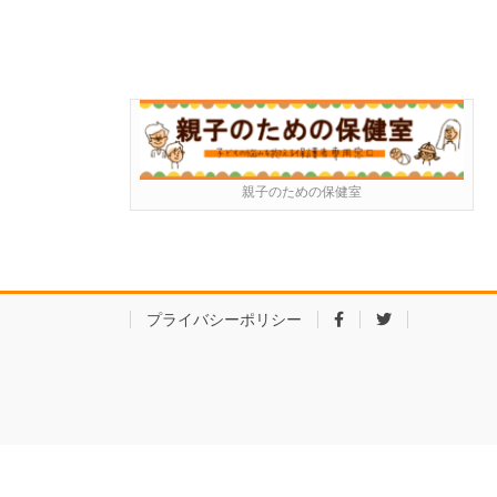
親子のための保健室
プライバシーポリシー